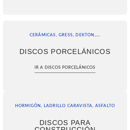
CERÁMICAS, GRESS, DEKTON,….
DISCOS PORCELÁNICOS
IR A DISCOS PORCELÁNICOS
HORMIGÓN, LADRILLO CARAVISTA, ASFALTO
DISCOS PARA
CONSTRUCCIÓN