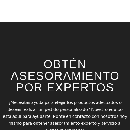
OBTÉN
ASESORAMIENTO
POR EXPERTOS
¿Necesitas ayuda para elegir los productos adecuados o
deseas realizar un pedido personalizado? Nuestro equipo
está aquí para ayudarte. Ponte en contacto con nosotros hoy
mismo para obtener asesoramiento experto y servicio al