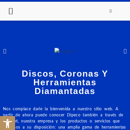
Discos, Coronas Y
Herramientas
Diamantadas
Nos complace darle la bienvenida a nuestro sitio web. A
partir de ahora puede conocer Dipeco también a través de
Abrir barra de herramientas
Internet, nuestra empresa y los productos o servicios que
ponemos a su disposición: una amplia gama de herramientas