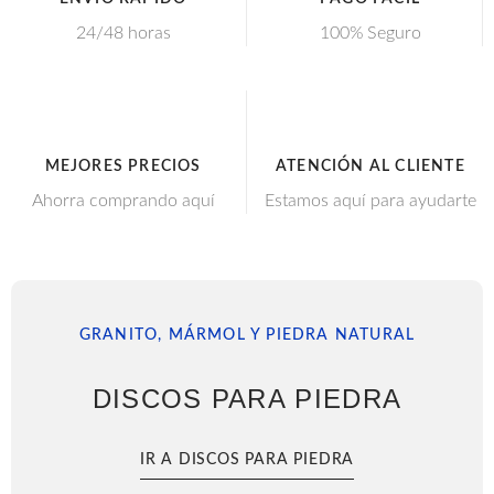
24/48 horas
100% Seguro
MEJORES PRECIOS
ATENCIÓN AL CLIENTE
Ahorra comprando aquí
Estamos aquí para ayudarte
GRANITO, MÁRMOL Y PIEDRA NATURAL
DISCOS PARA PIEDRA
IR A DISCOS PARA PIEDRA