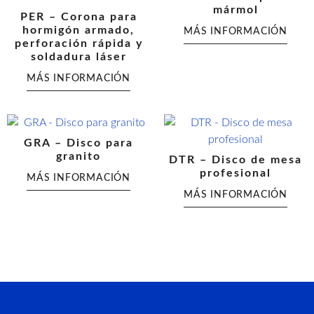
mármol
PER – Corona para
hormigón armado,
perforación rápida y
soldadura láser
GRA – Disco para
granito
DTR – Disco de mesa
profesional