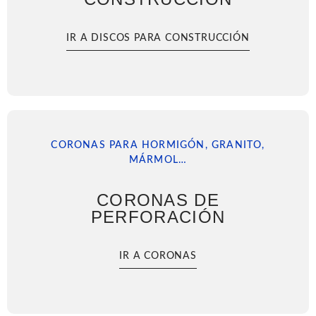
IR A DISCOS PARA CONSTRUCCIÓN
CORONAS PARA HORMIGÓN, GRANITO,
MÁRMOL…
CORONAS DE
PERFORACIÓN
IR A CORONAS