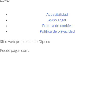
LOPD
Accesibilidad
Aviso Legal
Política de cookies
Política de privacidad
Sitio web propiedad de Dipeco
Puede pagar con :