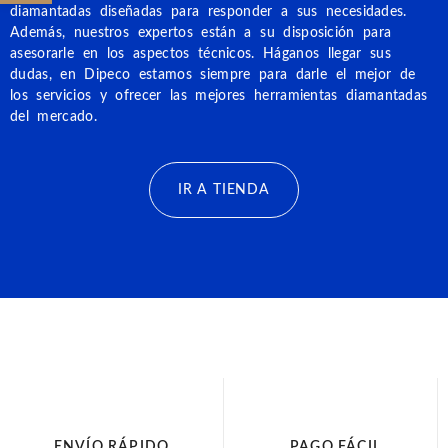
diamantadas diseñadas para responder a sus necesidades.
Además, nuestros expertos están a su disposición para
asesorarle en los aspectos técnicos. Háganos llegar sus
dudas, en Dipeco estamos siempre para darle el mejor de
los servicios y ofrecer las mejores herramientas diamantadas
del mercado.
IR A TIENDA
ENVÍO RÁPIDO
PAGO FÁCIL