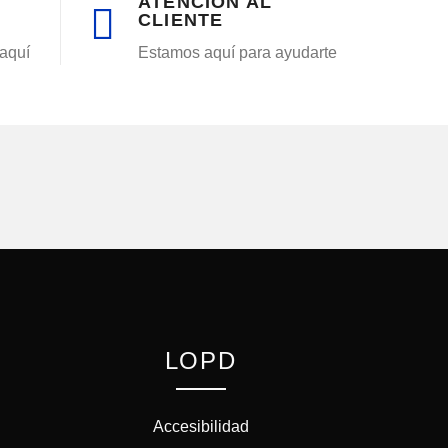
ATENCIÓN AL
CLIENTE
aquí
Estamos aquí para ayudarte
LOPD
Accesibilidad