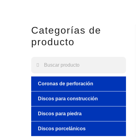
Categorías de
producto
Coronas de perforación
Discos para construcción
Discos para piedra
Discos porcelánicos