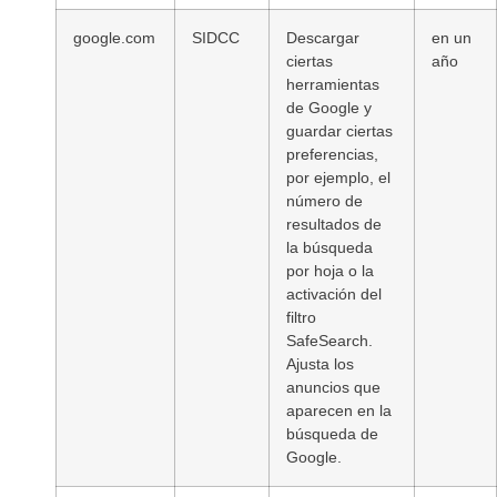
google.com
SIDCC
Descargar
en un
ciertas
año
herramientas
de Google y
guardar ciertas
preferencias,
por ejemplo, el
número de
resultados de
la búsqueda
por hoja o la
activación del
filtro
SafeSearch.
Ajusta los
anuncios que
aparecen en la
búsqueda de
Google.