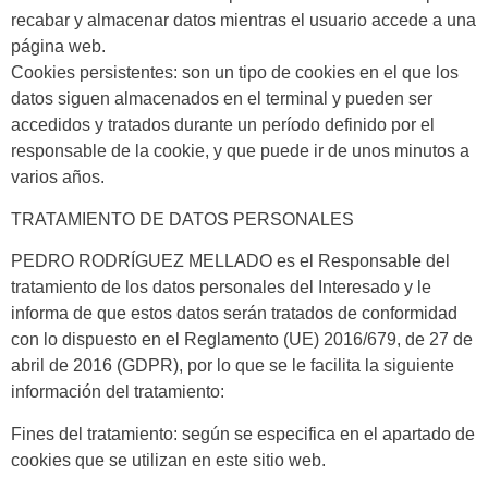
recabar y almacenar datos mientras el usuario accede a una
página web.
Cookies
persistentes:
son un tipo de cookies en el que los
datos siguen almacenados en el terminal y pueden ser
accedidos y tratados durante un período definido por el
responsable de la cookie, y que puede ir de unos minutos a
varios años.
TRATAMIENTO DE DATOS PERSONALES
PEDRO RODRÍGUEZ MELLADO es el
Responsable del
tratamiento
de los datos personales del
Interesado
y le
informa de que estos datos serán tratados de conformidad
con lo dispuesto en el Reglamento (UE) 2016/679, de 27 de
abril de 2016 (GDPR), por lo que se le facilita la siguiente
información del tratamiento:
Fines del tratamiento:
según se especifica en el apartado de
cookies que se utilizan en este sitio web.