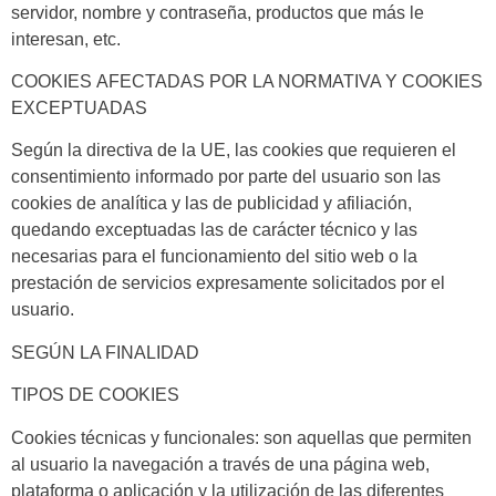
servidor, nombre y contraseña, productos que más le
interesan, etc.
COOKIES
AFECTADAS POR LA NORMATIVA Y COOKIES
EXCEPTUADAS
Según la directiva de la UE, las cookies que requieren el
consentimiento informado por parte del usuario son las
cookies de analítica y las de publicidad y afiliación,
quedando exceptuadas las de carácter técnico y las
necesarias para el funcionamiento del sitio web o la
prestación de servicios expresamente solicitados por el
usuario.
SEGÚN LA FINALIDAD
TIPOS DE COOKIES
Cookies
técnicas y funcionales
: son aquellas que permiten
al usuario la navegación a través de una página web,
plataforma o aplicación y la utilización de las diferentes