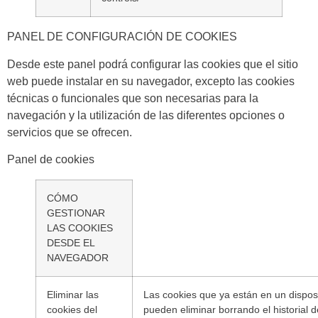
PANEL DE CONFIGURACIÓN DE COOKIES
Desde este panel podrá configurar las cookies que el sitio
web puede instalar en su navegador, excepto las cookies
técnicas o funcionales que son necesarias para la
navegación y la utilización de las diferentes opciones o
servicios que se ofrecen.
Panel de cookies
CÓMO
GESTIONAR
LAS COOKIES
DESDE EL
NAVEGADOR
Eliminar las
Las cookies que ya están en un disposi
cookies del
pueden eliminar borrando el historial d