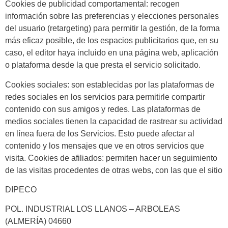
Cookies
de publicidad comportamental
: recogen
información sobre las preferencias y elecciones personales
del usuario (retargeting) para permitir la gestión, de la forma
más eficaz posible, de los espacios publicitarios que, en su
caso, el editor haya incluido en una página web, aplicación
o plataforma desde la que presta el servicio solicitado.
Cookies
sociales
: son establecidas por las plataformas de
redes sociales en los servicios para permitirle compartir
contenido con sus amigos y redes. Las plataformas de
medios sociales tienen la capacidad de rastrear su actividad
en línea fuera de los Servicios. Esto puede afectar al
contenido y los mensajes que ve en otros servicios que
visita. Cookies
de afiliados
: permiten hacer un seguimiento
de las visitas procedentes de otras webs, con las que el sitio
DIPECO
POL. INDUSTRIAL LOS LLANOS – ARBOLEAS
(ALMERÍA) 04660