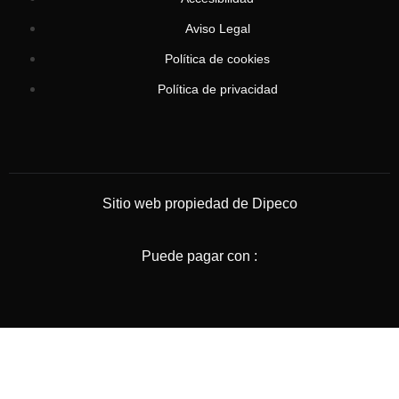
Aviso Legal
Política de cookies
Política de privacidad
Sitio web propiedad de Dipeco
Puede pagar con :