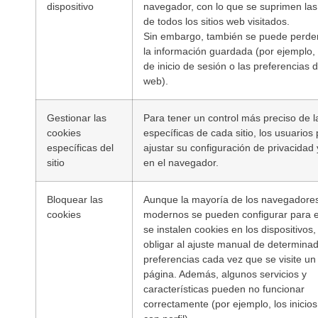
dispositivo
navegador, con lo que se suprimen las
de todos los sitios web visitados.
Sin embargo, también se puede perder
la información guardada (por ejemplo, 
de inicio de sesión o las preferencias d
web).
Gestionar las
Para tener un control más preciso de l
cookies
específicas de cada sitio, los usuario
específicas del
ajustar su configuración de privacidad
sitio
en el navegador.
Bloquear las
Aunque la mayoría de los navegadore
cookies
modernos se pueden configurar para e
se instalen cookies en los dispositivos
obligar al ajuste manual de determina
preferencias cada vez que se visite un 
página. Además, algunos servicios y
características pueden no funcionar
correctamente (por ejemplo, los inicio