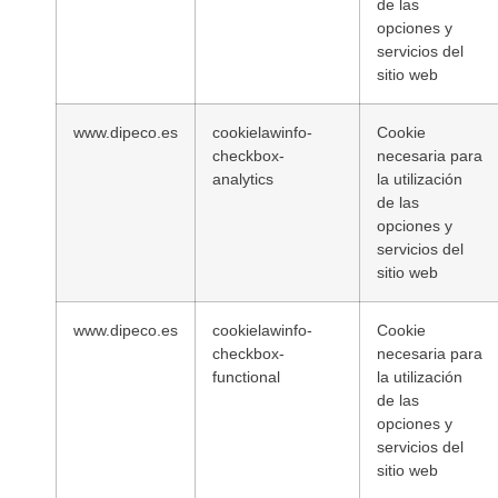
de las
opciones y
servicios del
sitio web
www.dipeco.es
cookielawinfo-
Cookie
checkbox-
necesaria para
analytics
la utilización
de las
opciones y
servicios del
sitio web
www.dipeco.es
cookielawinfo-
Cookie
checkbox-
necesaria para
functional
la utilización
de las
opciones y
servicios del
sitio web