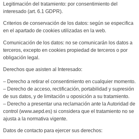
Legitimación del tratamiento
: por consentimiento del
interesado (art. 6.1 GDPR).
Criterios de conservación de los datos
: según se especifica
en el apartado de cookies utilizadas en la web.
Comunicación de los datos
: no se comunicarán los datos a
terceros, excepto en cookies propiedad de terceros o por
obligación legal.
Derechos que asisten al Interesado
:
– Derecho a retirar el consentimiento en cualquier momento.
– Derecho de acceso, rectificación, portabilidad y supresión
de sus datos, y de limitación u oposición a su tratamiento.
– Derecho a presentar una reclamación ante la Autoridad de
control (www.aepd.es) si considera que el tratamiento no se
ajusta a la normativa vigente.
Datos de contacto para ejercer sus derechos: