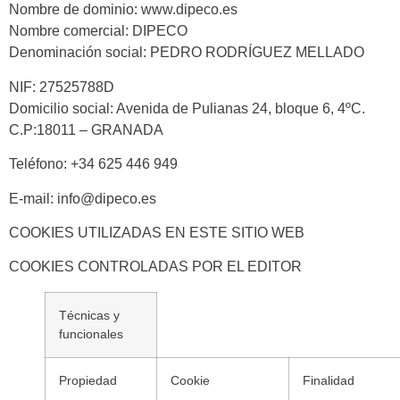
Nombre de dominio: www.dipeco.es
Nombre comercial: DIPECO
Denominación social: PEDRO RODRÍGUEZ MELLADO
NIF: 27525788D
Domicilio social: Avenida de Pulianas 24, bloque 6, 4ºC.
C.P:18011 – GRANADA
Teléfono: +34 625 446 949
E-mail: info@dipeco.es
COOKIES UTILIZADAS EN ESTE SITIO WEB
COOKIES CONTROLADAS POR EL EDITOR
Técnicas y
funcionales
Propiedad
Cookie
Finalidad