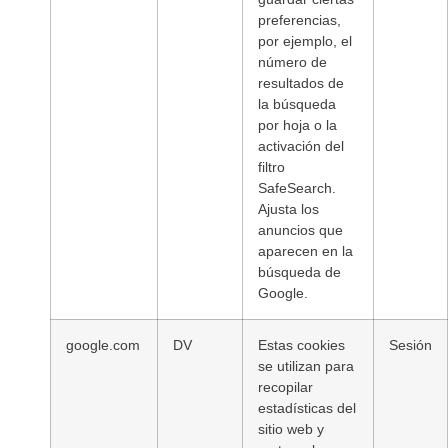
preferencias,
por ejemplo, el
número de
resultados de
la búsqueda
por hoja o la
activación del
filtro
SafeSearch.
Ajusta los
anuncios que
aparecen en la
búsqueda de
Google.
google.com
DV
Estas cookies
Sesión
se utilizan para
recopilar
estadísticas del
sitio web y