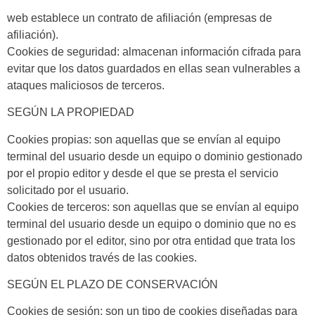
web establece un contrato de afiliación (empresas de
afiliación).
Cookies
de seguridad
: almacenan información cifrada para
evitar que los datos guardados en ellas sean vulnerables a
ataques maliciosos de terceros.
SEGÚN LA PROPIEDAD
Cookies
propias
: son aquellas que se envían al equipo
terminal del usuario desde un equipo o dominio gestionado
por el propio editor y desde el que se presta el servicio
solicitado por el usuario.
Cookies
de terceros:
son aquellas que se envían al equipo
terminal del usuario desde un equipo o dominio que no es
gestionado por el editor, sino por otra entidad que trata los
datos obtenidos través de las cookies.
SEGÚN EL PLAZO DE CONSERVACIÓN
Cookies
de sesión:
son un tipo de cookies diseñadas para