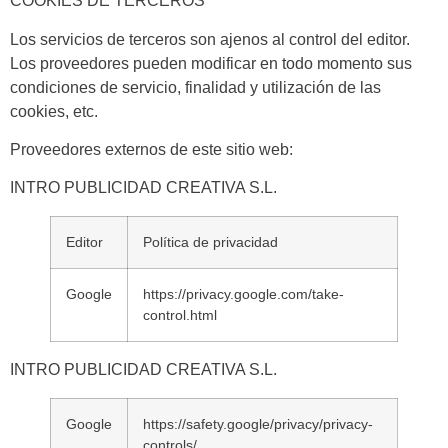
COOKIES DE TERCEROS
Los servicios de terceros son ajenos al control del editor.
Los proveedores pueden modificar en todo momento sus
condiciones de servicio, finalidad y utilización de las
cookies, etc.
Proveedores externos de este sitio web:
INTRO PUBLICIDAD CREATIVA S.L.
Editor
Política de privacidad
Google
https://privacy.google.com/take-
control.html
INTRO PUBLICIDAD CREATIVA S.L.
Google
https://safety.google/privacy/privacy-
controls/