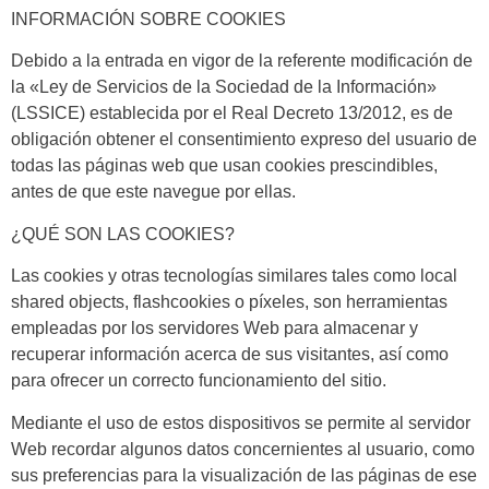
INFORMACIÓN SOBRE COOKIES
Debido a la entrada en vigor de la referente modificación de
la «Ley de Servicios de la Sociedad de la Información»
(LSSICE) establecida por el Real Decreto 13/2012, es de
obligación obtener el consentimiento expreso del usuario de
todas las páginas web que usan cookies prescindibles,
antes de que este navegue por ellas.
¿QUÉ SON LAS COOKIES?
Las cookies y otras tecnologías similares tales como local
shared objects, flashcookies o píxeles, son herramientas
empleadas por los servidores Web para almacenar y
recuperar información acerca de sus visitantes, así como
para ofrecer un correcto funcionamiento del sitio.
Mediante el uso de estos dispositivos se permite al servidor
Web recordar algunos datos concernientes al usuario, como
sus preferencias para la visualización de las páginas de ese