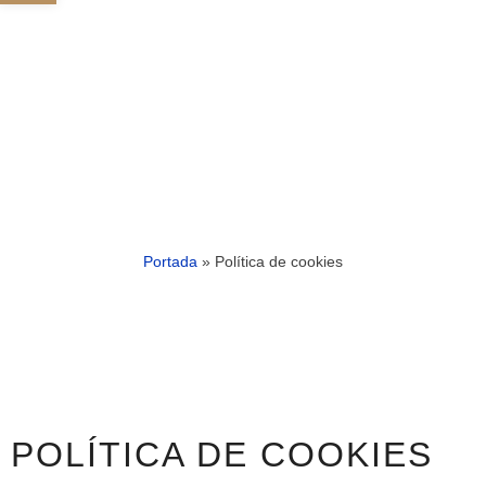
Portada
»
Política de cookies
POLÍTICA DE COOKIES