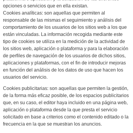
opciones o servicios que en ella existan.
Cookies
analíticas
: son aquellas que permiten al
responsable de las mismas el seguimiento y análisis del
comportamiento de los usuarios de los sitios web a los que
están vinculadas. La información recogida mediante este
tipo de cookies se utiliza en la medición de la actividad de
los sitios web, aplicación o plataforma y para la elaboración
de perfiles de navegación de los usuarios de dichos sitios,
aplicaciones y plataformas, con el fin de introducir mejoras
en función del análisis de los datos de uso que hacen los
usuarios del servicio.
Cookies
publicitarias:
son aquellas que permiten la gestión,
de la forma más eficaz posible, de los espacios publicitarios
que, en su caso, el editor haya incluido en una página web,
aplicación o plataforma desde la que presta el servicio
solicitado en base a criterios como el contenido editado o la
frecuencia en la que se muestran los anuncios.