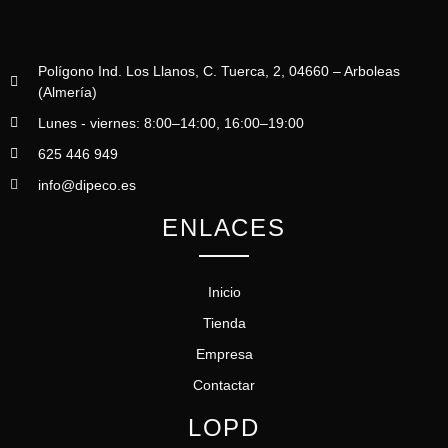
Polígono Ind. Los Llanos, C. Tuerca, 2, 04660 – Arboleas
(Almería)
Lunes - viernes: 8:00–14:00, 16:00–19:00
625 446 949
info@dipeco.es
ENLACES
Inicio
Tienda
Empresa
Contactar
LOPD