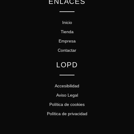
ENLACES
Inicio
Tienda
Empresa
Contactar
LOPD
Accesibilidad
Aviso Legal
Política de cookies
Política de privacidad