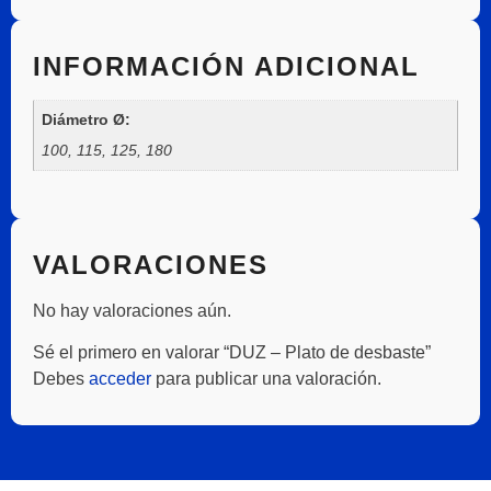
INFORMACIÓN ADICIONAL
Diámetro Ø:
100, 115, 125, 180
VALORACIONES
No hay valoraciones aún.
Sé el primero en valorar “DUZ – Plato de desbaste”
Debes
acceder
para publicar una valoración.