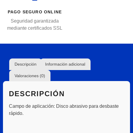
PAGO SEGURO ONLINE
Seguridad garantizada
mediante certificados SSL
Descripción
Información adicional
Valoraciones (0)
DESCRIPCIÓN
Campo de aplicación:
Disco abrasivo para desbaste
rápido.