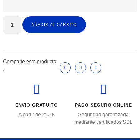
AÑADIR AL CARRITO
Comparte este producto
:
ENVÍO GRATUITO
PAGO SEGURO ONLINE
A partir de 250 €
Seguridad garantizada
mediante certificados SSL