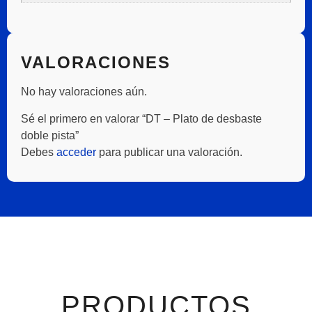
VALORACIONES
No hay valoraciones aún.
Sé el primero en valorar “DT – Plato de desbaste
doble pista”
Debes
acceder
para publicar una valoración.
PRODUCTOS