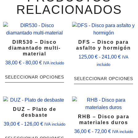
RELACIONADOS
DIR530 – Disco
DFS – Disco para
diamantado multi-
asfalto y hormigón
material
125,00
€
-
241,00
€
IVA
38,00
€
-
80,00
€
IVA incluido
incluido
SELECCIONAR OPCIONES
SELECCIONAR OPCIONES
DUZ – Plato de
desbaste
RHB – Disco para
materiales duros
39,00
€
-
126,00
€
IVA incluido
36,00
€
-
72,00
€
IVA incluido