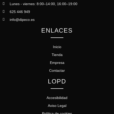
Lunes - viernes: 8:00–14:00, 16:00–19:00
625 446 949
info@dipeco.es
ENLACES
Inicio
Tienda
Empresa
Contactar
LOPD
Accesibilidad
Aviso Legal
Política de cookies