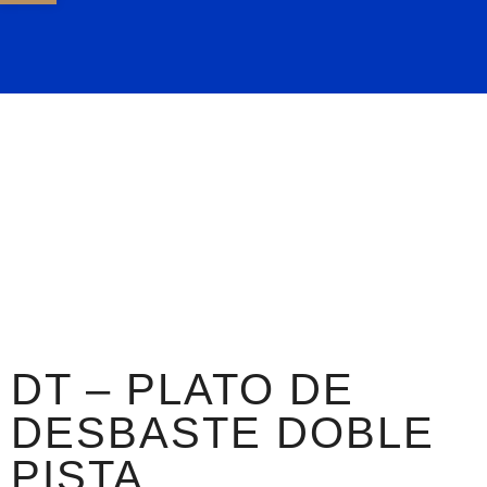
DT – PLATO DE
DESBASTE DOBLE
PISTA