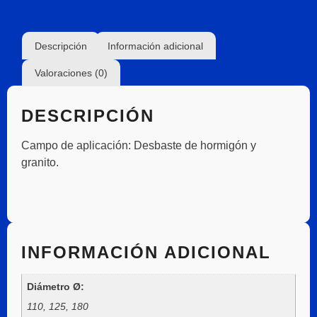
Descripción
Información adicional
Valoraciones (0)
DESCRIPCIÓN
Campo de aplicación:
Desbaste de hormigón y
granito.
INFORMACIÓN ADICIONAL
Diámetro Ø:
110, 125, 180