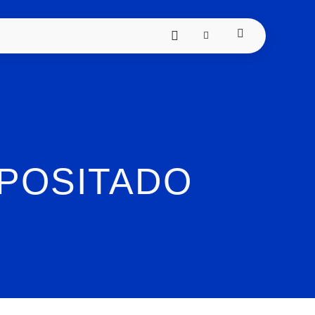
POSITADO