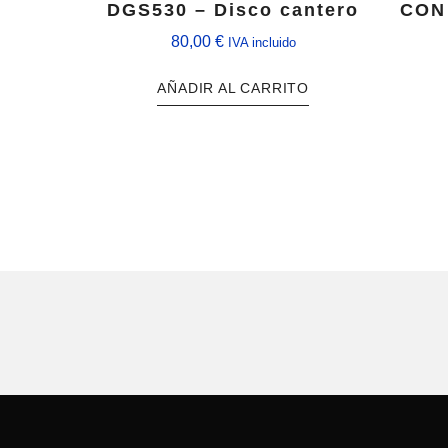
DGS530 – Disco cantero
CON 
80,00
€
IVA incluido
AÑADIR AL CARRITO