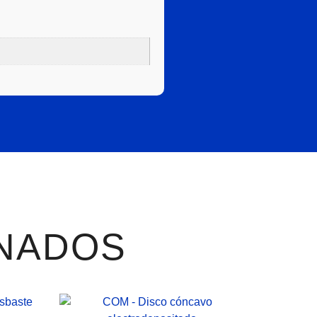
NADOS