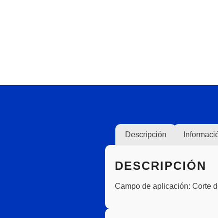
Descripción
Informaci
DESCRIPCIÓN
Campo de aplicación:
Corte d