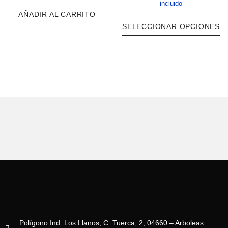
incluido
AÑADIR AL CARRITO
SELECCIONAR OPCIONES
Polígono Ind. Los Llanos, C. Tuerca, 2, 04660 – Arboleas