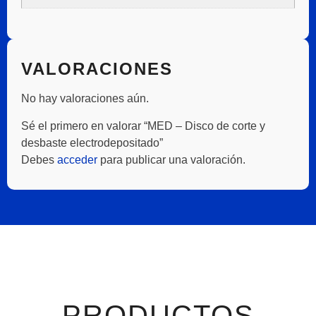
VALORACIONES
No hay valoraciones aún.
Sé el primero en valorar “MED – Disco de corte y
desbaste electrodepositado”
Debes
acceder
para publicar una valoración.
PRODUCTOS