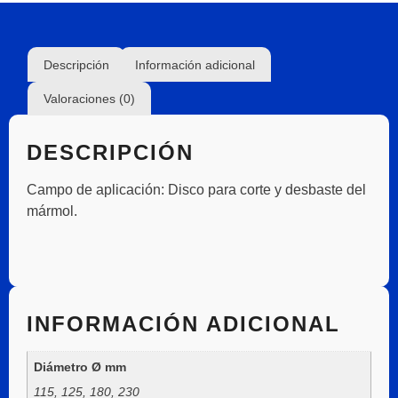
Descripción
Información adicional
Valoraciones (0)
DESCRIPCIÓN
Campo de aplicación:
Disco para corte y desbaste del
mármol.
INFORMACIÓN ADICIONAL
Diámetro Ø mm
115, 125, 180, 230