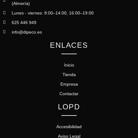
(Almería)
Lunes - viernes: 8:00–14:00, 16:00–19:00
625 446 949
info@dipeco.es
ENLACES
Inicio
Tienda
Empresa
Contactar
LOPD
Accesibilidad
Aviso Legal