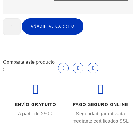
AÑADIR AL CARRITO
Comparte este producto
:
ENVÍO GRATUITO
PAGO SEGURO ONLINE
A partir de 250 €
Seguridad garantizada
mediante certificados SSL