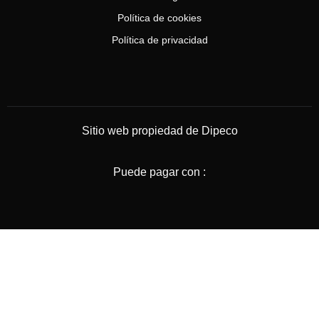
Política de cookies
Política de privacidad
Sitio web propiedad de Dipeco
Puede pagar con :